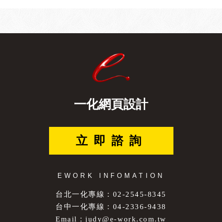
一化網頁設計
立即諮詢
EWORK INFOMATION
台北一化專線：02-2545-8345
台中一化專線：04-2336-9438
Email：
judy@e-work.com.tw