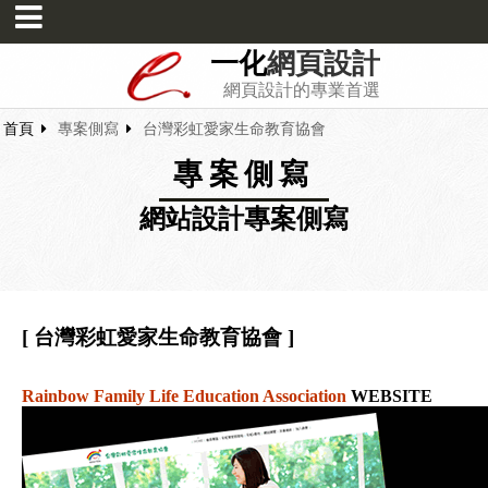
一化
網頁設計
網頁設計的專業首選
首頁
專案側寫
台灣彩虹愛家生命教育協會
專案側寫
網站設計專案側寫
[ 台灣彩虹愛家生命教育協會 ]
Rainbow Family Life Education Association
WEBSITE