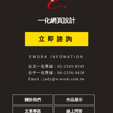
一化網頁設計
立即諮詢
EWORK INFOMATION
台北一化專線：02-2545-8345
台中一化專線：04-2336-9438
Email：
judy@e-work.com.tw
關於我們
作品展示
文章專區
線上問答