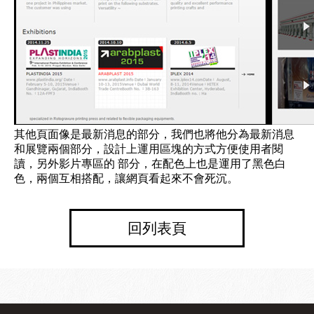
其他頁面像是最新消息的部分，我們也將他分為最新消息
和展覽兩個部分，設計上運用區塊的方式方便使用者閱
讀，另外影片專區的 部分，在配色上也是運用了黑色白
色，兩個互相搭配，讓網頁看起來不會死沉。
回列表頁