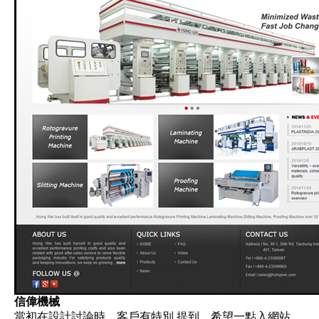
信偉機械
當初在設計討論時，客戶有特別 提到，希望一點入網站，