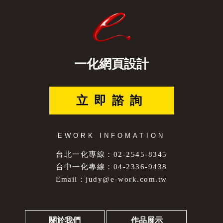
一化網頁設計
立即諮詢
EWORK INFOMATION
台北一化專線：02-2545-8345
台中一化專線：04-2336-9438
Email：
judy@e-work.com.tw
關於我們
作品展示