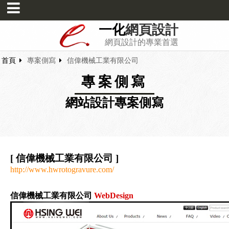
一化
網頁設計
網頁設計的專業首選
首頁
專案側寫
信偉機械工業有限公司
專案側寫
網站設計專案側寫
[ 信偉機械工業有限公司 ]
http://www.hwrotogravure.com/
信偉機械工業有限公司
WebDesign