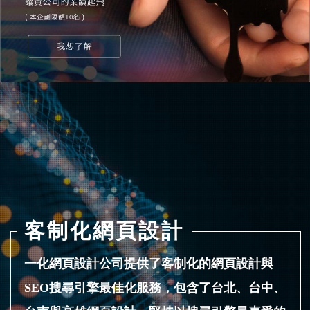
客制化網頁設計
一化網頁設計公司提供了客制化的網頁設計與
SEO搜尋引擎最佳化服務，包含了台北、台中、