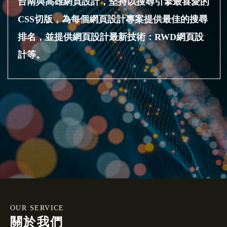
台南與高雄網頁設計，堅持以搜尋引擎最喜愛的
CSS切版，為每個網頁設計專案提供最佳的搜尋
排名，並提供網頁設計最新技術：RWD網頁設
計等。
OUR SERVICE
關於我們