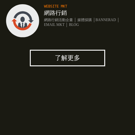
WEBSITE MKT
網路行銷
網路行銷活動企畫 │ 媒體採購 │BANNERAD │
EMAIL MKT │ BLOG
了解更多