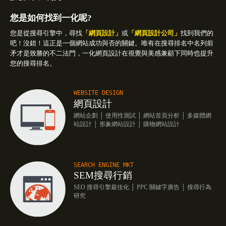
您是如何找到一化呢?
您是從搜尋引擎中，尋找
「網頁設計」
或
「網頁設計公司」
找到我們的
吧！沒錯！這正是一個網站成功與否的關鍵。唯有在搜尋排名中名列前
矛才是致勝的不二法門，一化網頁設計在視覺與美感兼顧下同時也提升
您的搜尋排名。
WEBSITE DESIGN
網頁設計
網站企劃 │ 使用性測試 │ 網站首頁分析 │ 多媒體網
站設計 │ 形象網站設計 │ 購物網站設計
SEARCH ENGINE MKT
SEM搜尋行銷
SEO 搜尋引擎最佳化 │ PPC 關鍵字廣告 │ 搜尋行為
研究