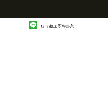
Line線上即時諮詢