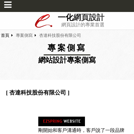
一化
網頁設計
網頁設計的專業首選
首頁
專案側寫
杏達科技股份有限公司
專案側寫
網站設計專案側寫
[ 杏達科技股份有限公司 ]
剛開始和客戶溝通時，客戶說了一段品牌