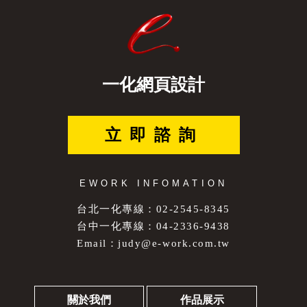
一化網頁設計
立即諮詢
EWORK INFOMATION
台北一化專線：02-2545-8345
台中一化專線：04-2336-9438
Email：
judy@e-work.com.tw
關於我們
作品展示