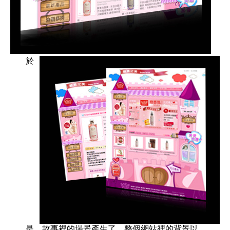
於
是，故事裡的場景產生了，整個網站裡的背景以