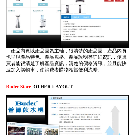
產品內頁以產品圖為主軸，很清楚的產品圖，產品內頁
也呈現產品特色、產品規格、產品說明等詳細資訊，使購
買者能很清楚了解產品資訊，清楚的價格資訊，並且能快
速加入購物車，使消費者購物相當便利流暢。
Buder Store
OTHER LAYOUT