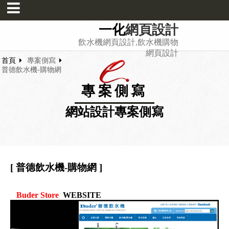
一化
網頁設計
飲水機網頁設計,飲水機購物
網頁設計
首頁
專案側寫
普德飲水機-購物網
專案側寫
網站設計專案側寫
[ 普德飲水機-購物網 ]
Buder Store
WEBSITE