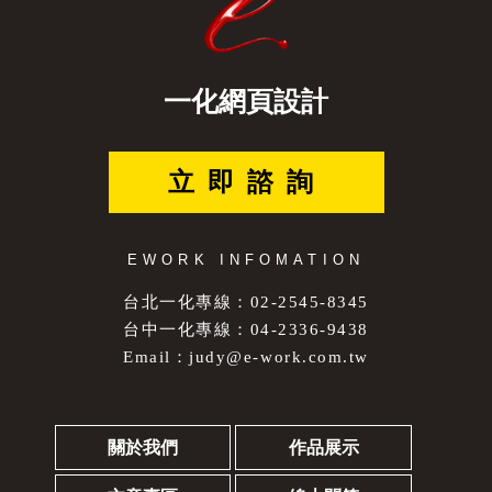
一化網頁設計
立即諮詢
EWORK INFOMATION
台北一化專線：02-2545-8345
台中一化專線：04-2336-9438
Email：
judy@e-work.com.tw
關於我們
作品展示