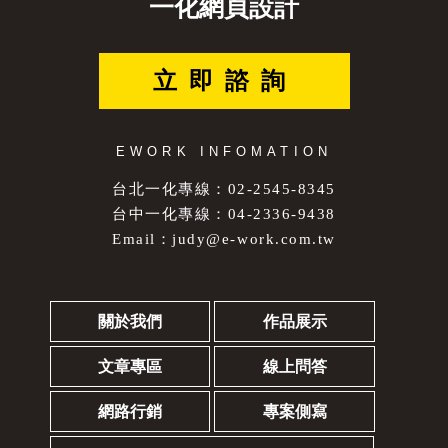
一化網頁設計
立即諮詢
EWORK INFOMATION
台北一化專線：02-2545-8345
台中一化專線：04-2336-9438
Email：
judy@e-work.com.tw
關於我們
作品展示
文章專區
線上問答
網路行銷
專案側寫