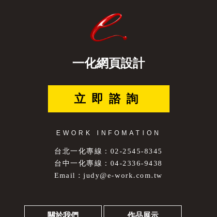
一化網頁設計
立即諮詢
EWORK INFOMATION
台北一化專線：02-2545-8345
台中一化專線：04-2336-9438
Email：
judy@e-work.com.tw
關於我們
作品展示