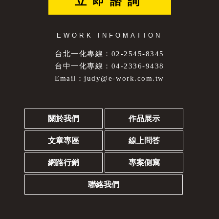
立即諮詢
EWORK INFOMATION
台北一化專線：02-2545-8345
台中一化專線：04-2336-9438
Email：
judy@e-work.com.tw
關於我們
作品展示
文章專區
線上問答
網路行銷
專案側寫
聯絡我們