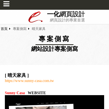
一化
網頁設計
網頁設計的專業首選
首頁
專案側寫
晴天家具
專案側寫
網站設計專案側寫
[ 晴天家具 ]
https://www.sunny-casa.com.tw
Sunny Casa
WEBSITE