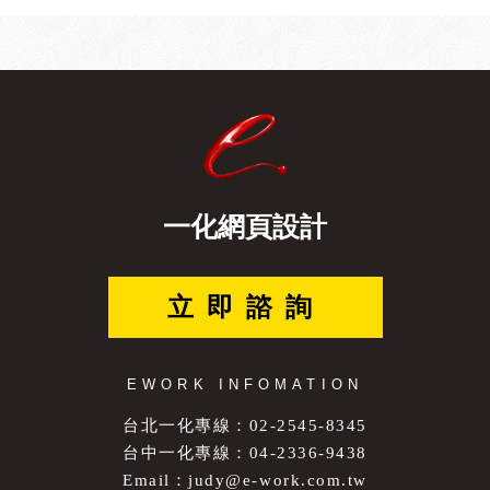
一化網頁設計
立即諮詢
EWORK INFOMATION
台北一化專線：02-2545-8345
台中一化專線：04-2336-9438
Email：
judy@e-work.com.tw