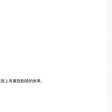
版面上有畫龍點睛的效果。