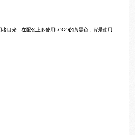
用者目光，在配色上多使用LOGO的黃黑色，背景使用