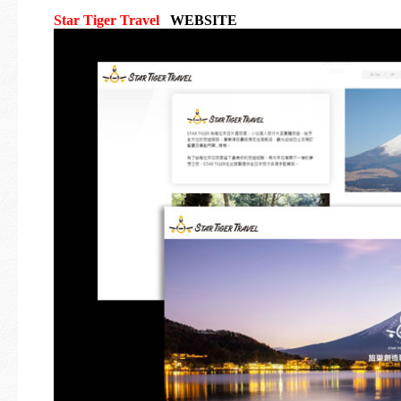
Star Tiger Travel
WEBSITE