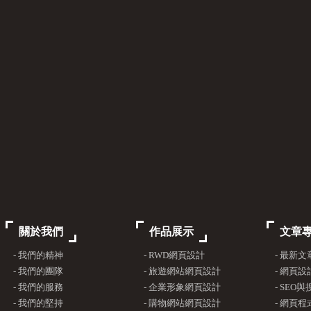
關於我們
作品展示
文章
- 我們的精神
- RWD網頁設計
- 最新
- 我們的團隊
- 旅遊網站網頁設計
- 網頁
- 我們的服務
- 企業形象網頁設計
- SEO
- 我們的堅持
- 購物網站網頁設計
- 網頁