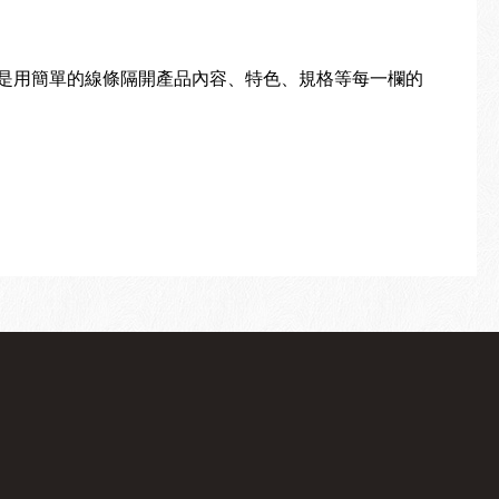
是用簡單的線條隔開產品內容、特色、規格等每一欄的