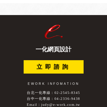
一化網頁設計
立即諮詢
EWORK INFOMATION
台北一化專線：02-2545-8345
台中一化專線：04-2336-9438
Email：
judy@e-work.com.tw