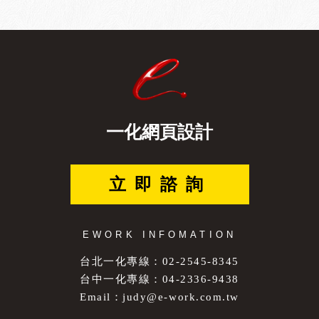
一化網頁設計
立即諮詢
EWORK INFOMATION
台北一化專線：02-2545-8345
台中一化專線：04-2336-9438
Email：
judy@e-work.com.tw