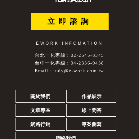
立即諮詢
EWORK INFOMATION
台北一化專線：02-2545-8345
台中一化專線：04-2336-9438
Email：
judy@e-work.com.tw
關於我們
作品展示
文章專區
線上問答
網路行銷
專案側寫
聯絡我們