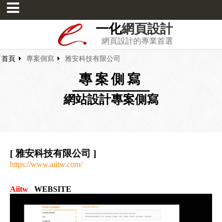
一化
網頁設計
網頁設計的專業首選
首頁
專案側寫
雅安科技有限公司
專案側寫
網站設計專案側寫
[ 雅安科技有限公司 ]
https://www.aiitw.com/
Aiitw
WEBSITE