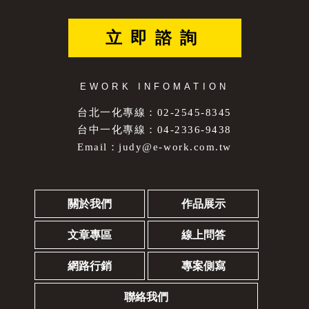
立即諮詢
EWORK INFOMATION
台北一化專線：02-2545-8345
台中一化專線：04-2336-9438
Email：
judy@e-work.com.tw
關於我們
作品展示
文章專區
線上問答
網路行銷
專案側寫
聯絡我們