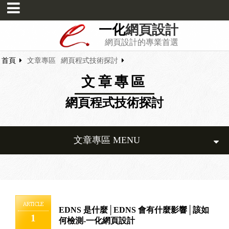
一化
網頁設計
網頁設計的專業首選
首頁
文章專區
網頁程式技術探討
文章專區
網頁程式技術探討
文章專區 MENU
ARTICLE
EDNS 是什麼│EDNS 會有什麼影響│該如
1
何檢測-一化網頁設計