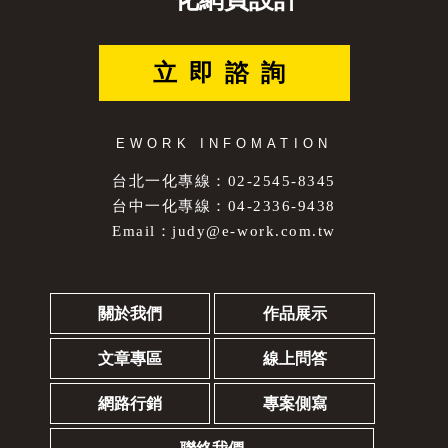
聯絡我們，本站將會竭盡服務說明。
立即諮詢
EWORK INFOMATION
台北一化專線：02-2545-8345
台中一化專線：04-2336-9438
Email：
judy@e-work.com.tw
關於我們
作品展示
文章專區
線上問答
網路行銷
專案側寫