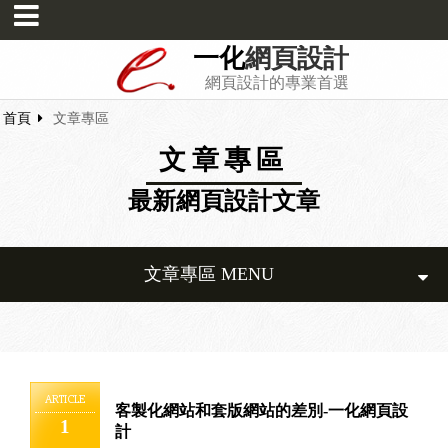
一化
網頁設計
網頁設計的專業首選
首頁
文章專區
文章專區
最新網頁設計文章
文章專區 MENU
ARTICLE
客製化網站和套版網站的差別-一化網頁設
1
計