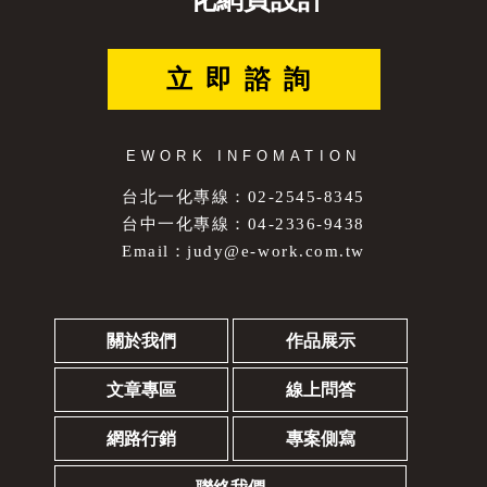
立即諮詢
EWORK INFOMATION
台北一化專線：02-2545-8345
台中一化專線：04-2336-9438
Email：
judy@e-work.com.tw
關於我們
作品展示
文章專區
線上問答
網路行銷
專案側寫