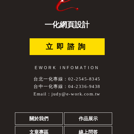
一化網頁設計
立即諮詢
EWORK INFOMATION
台北一化專線：02-2545-8345
台中一化專線：04-2336-9438
Email：
judy@e-work.com.tw
關於我們
作品展示
文章專區
線上問答