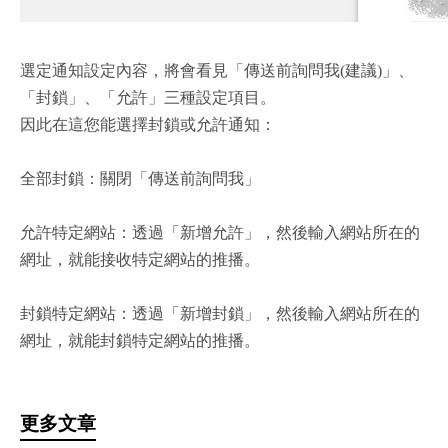
選定通知設定內容，將會看見「傳送前詢問我(建議)」、
「封鎖」、「允許」三種設定項目。
因此在這您能選擇封鎖或允許通知：
全部封鎖：關閉「傳送前詢問我」
允許特定網站：透過「新增允許」，然後輸入網站所在的
網址，就能接收特定網站的推播。
封鎖特定網站：透過「新增封鎖」，然後輸入網站所在的
網址，就能封鎖特定網站的推播。
更多文章