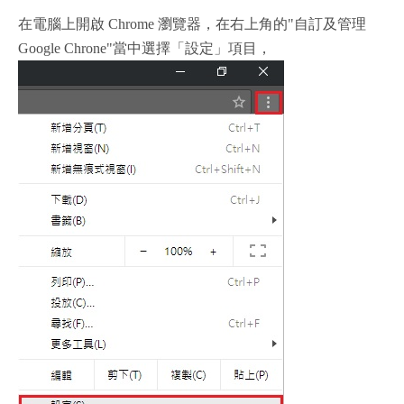
在電腦上開啟 Chrome 瀏覽器，在右上角的"自訂及管理
Google Chrone"當中選擇「設定」項目，