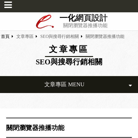
一化
網頁設計
關閉瀏覽器推播功能
首頁
文章專區
SEO與搜尋行銷相關
關閉瀏覽器推播功能
文章專區
SEO與搜尋行銷相關
文章專區 MENU
關閉瀏覽器推播功能