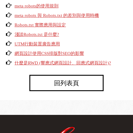
meta robots的使用規則
meta robots 與 Robots.txt 的差別與使用時機
Robots.txt 實際應用與設定
淺談Robots.txt 是什麼?
UTM行動裝置廣告應用
網頁設計使用CSS排版對SEO的影響
什麼是RWD (響應式網頁設計、回應式網頁設計)?
回列表頁