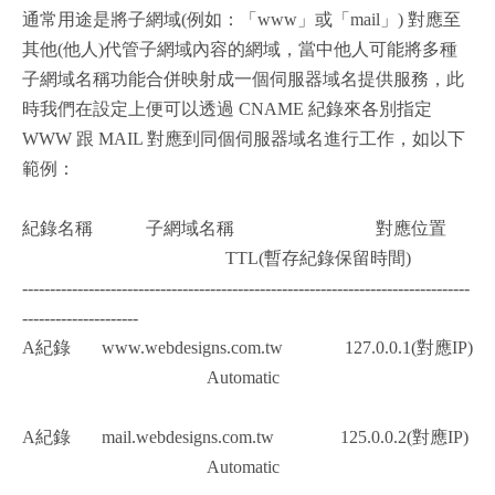
通常用途是將子網域(例如：「www」或「mail」) 對應至
其他(他人)代管子網域內容的網域，當中他人可能將多種
子網域名稱功能合併映射成一個伺服器域名提供服務，此
時我們在設定上便可以透過 CNAME 紀錄來各別指定
WWW 跟 MAIL 對應到同個伺服器域名進行工作，如以下
範例：
紀錄名稱 子網域名稱 對應位置
TTL(暫存紀錄保留時間)
---------------------------------------------------------------------------------
---------------------
A紀錄 www.webdesigns.com.tw 127.0.0.1(對應IP)
Automatic
A紀錄 mail.webdesigns.com.tw 125.0.0.2(對應IP)
Automatic