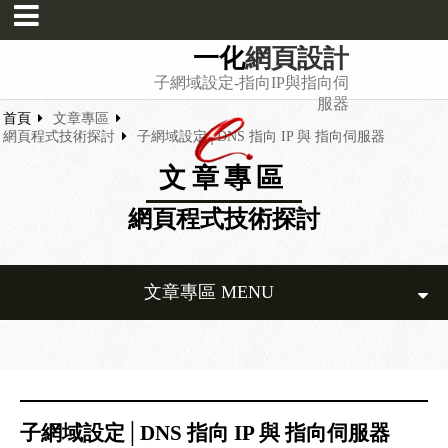
一化
網頁設計
子網域設定-指向IP與指向伺
服器
首頁
文章專區
網頁程式技術探討
子網域設定│DNS 指向 IP 與 指向伺服器
文章專區
網頁程式技術探討
文章專區 MENU
子網域設定│DNS 指向 IP 與 指向伺服器