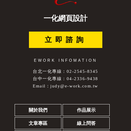
一化網頁設計
立即諮詢
EWORK INFOMATION
台北一化專線：02-2545-8345
台中一化專線：04-2336-9438
Email：
judy@e-work.com.tw
關於我們
作品展示
文章專區
線上問答