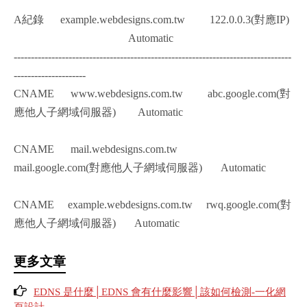
A紀錄 example.webdesigns.com.tw 122.0.0.3(對應IP)
Automatic
---------------------------------------------------------------------------------
---------------------
CNAME www.webdesigns.com.tw abc.google.com(對
應他人子網域伺服器) Automatic
CNAME mail.webdesigns.com.tw
mail.google.com(對應他人子網域伺服器) Automatic
CNAME example.webdesigns.com.tw rwq.google.com(對
應他人子網域伺服器) Automatic
更多文章
EDNS 是什麼│EDNS 會有什麼影響│該如何檢測-一化網