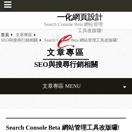
一化
網頁設計
Search Console Beta 網站管理
工具改版囉!
首頁
文章專區
SEO與搜尋行銷相關
Search Console Beta 網站管理工具改版囉!
文章專區
SEO與搜尋行銷相關
文章專區 MENU
Search Console Beta 網站管理工具改版囉!