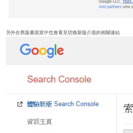
另外在舊版畫面當中也會看見切換新版介面的相關連結