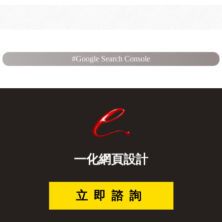
#Google Search Console
一化網頁設計
立即諮詢