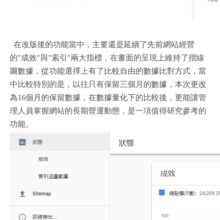
在改版後的功能當中，主要還是延續了先前網站經營
的"成效"與"索引"兩大指標，在畫面的呈現上維持了摺線
圖數據，從功能選擇上有了比較自由的數據比對方式，當
中比較特別的是，以往只有保留三個月的數據，本次更改
為16個月的保留數據，在數據量化下的比較後，更能讓管
理人員掌握網站的長期營運動態，是一項值得研究參考的
功能。