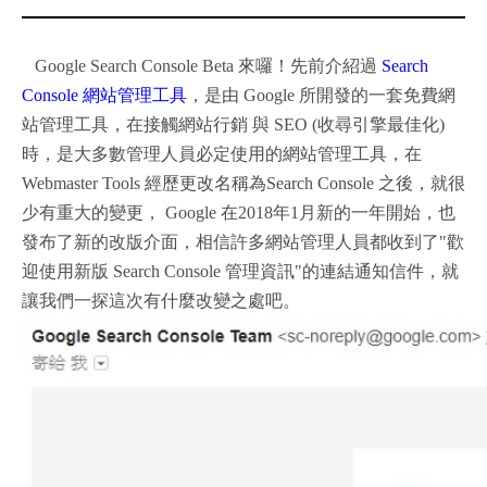
Google Search Console Beta 來囉！先前介紹過
Search
Console 網站管理工具
，是由 Google 所開發的一套免費網
站管理工具，在接觸網站行銷 與 SEO (收尋引擎最佳化)
時，是大多數管理人員必定使用的網站管理工具，在
Webmaster Tools 經歷更改名稱為Search Console 之後，就很
少有重大的變更， Google 在2018年1月新的一年開始，也
發布了新的改版介面，相信許多網站管理人員都收到了"歡
迎使用新版 Search Console 管理資訊"的連結通知信件，就
讓我們一探這次有什麼改變之處吧。