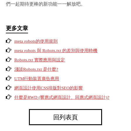
們一起期待更棒的新功能一一解放吧。
更多文章
meta robots的使用規則
meta robots 與 Robots.txt 的差別與使用時機
Robots.txt 實際應用與設定
淺談Robots.txt 是什麼?
UTM行動裝置廣告應用
網頁設計使用CSS排版對SEO的影響
什麼是RWD (響應式網頁設計、回應式網頁設計)?
回列表頁