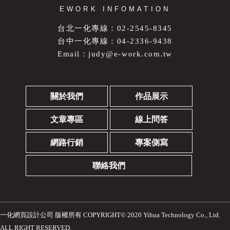
EWORK INFOMATION
台北一化專線：02-2545-8345
台中一化專線：04-2336-9438
Email：
judy@e-work.com.tw
關於我們
作品展示
文章專區
線上問答
網路行銷
專案側寫
聯絡我們
一化網頁設計公司
版權所有 COPYRIGHT© 2020 Yihua Technology Co., Ltd.
ALL RIGHT RESERVED.