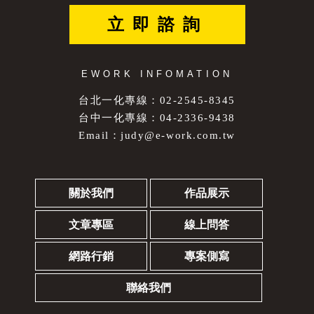
立即諮詢
EWORK INFOMATION
台北一化專線：02-2545-8345
台中一化專線：04-2336-9438
Email：
judy@e-work.com.tw
關於我們
作品展示
文章專區
線上問答
網路行銷
專案側寫
聯絡我們