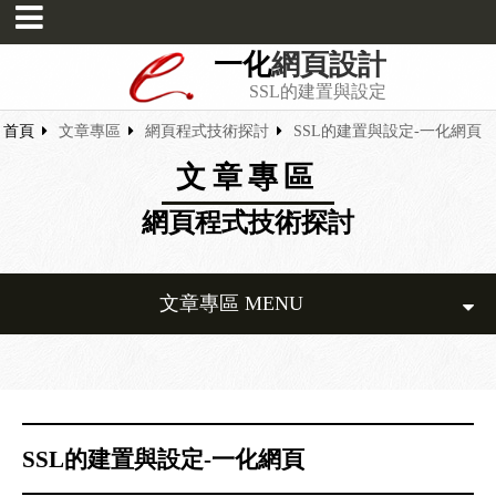
一化
網頁設計
SSL的建置與設定
首頁
文章專區
網頁程式技術探討
SSL的建置與設定-一化網頁
文章專區
網頁程式技術探討
文章專區 MENU
SSL的建置與設定-一化網頁