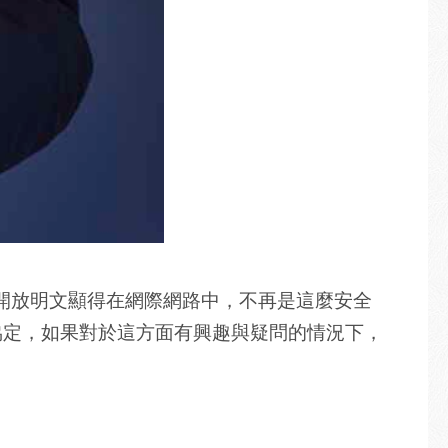
的開放明文顯得在網際網路中，不再是這麼安全
協定，如果對於這方面有興趣與疑問的情況下，