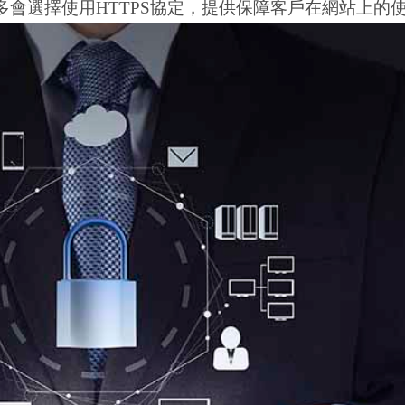
會選擇使用HTTPS協定，提供保障客戶在網站上的