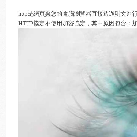
http是網頁與您的電腦瀏覽器直接透過明文
HTTP協定不使用加密協定，其中原因包含