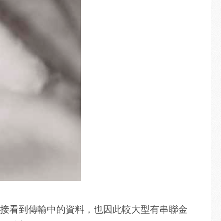
接看到傳輸中的資料，也因此較大型有串聯金