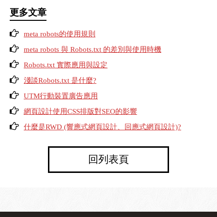
更多文章
meta robots的使用規則
meta robots 與 Robots.txt 的差別與使用時機
Robots.txt 實際應用與設定
淺談Robots.txt 是什麼?
UTM行動裝置廣告應用
網頁設計使用CSS排版對SEO的影響
什麼是RWD (響應式網頁設計、回應式網頁設計)?
回列表頁