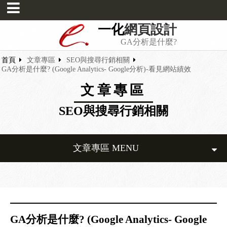
一化
網頁設計
GA分析是什麼?
首頁
文章專區
SEO與搜尋行銷相關
GA分析是什麼? (Google Analytics- Google分析)-看見網站績效
文章專區
SEO與搜尋行銷相關
文章專區 MENU
GA分析是什麼? (Google Analytics- Google