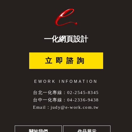
一化網頁設計
立即諮詢
EWORK INFOMATION
台北一化專線：02-2545-8345
台中一化專線：04-2336-9438
Email：
judy@e-work.com.tw
關於我們
作品展示