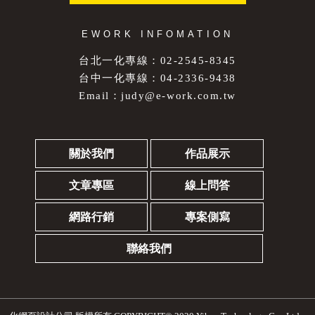
EWORK INFOMATION
台北一化專線：02-2545-8345
台中一化專線：04-2336-9438
Email：
judy@e-work.com.tw
關於我們
作品展示
文章專區
線上問答
網路行銷
專案側寫
聯絡我們