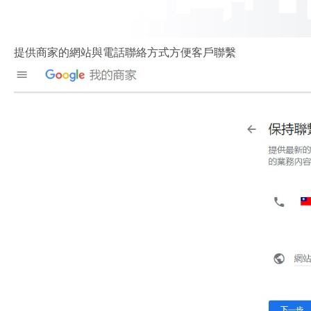
提供商家的網站與電話聯絡方式方便客戶聯繫