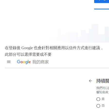
在登錄後 Google 也會針對相關應用以信件方式進行建議，
此部分可以選擇需要或不要