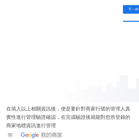
在填入以上相關資訊後，便是要針對商家行號的管理人真
實性進行管理驗證確認，在完成驗證後就能對您所登錄的
商家地標資訊進行管理