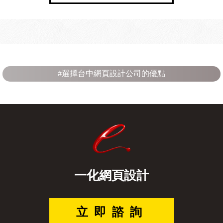
#選擇台中網頁設計公司的優點
一化網頁設計
立即諮詢