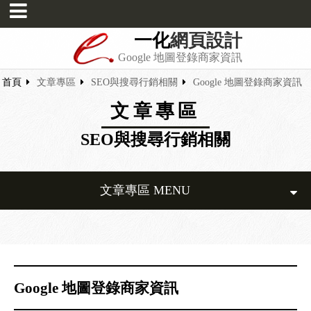
一化
網頁設計
Google 地圖登錄商家資訊
首頁
文章專區
SEO與搜尋行銷相關
Google 地圖登錄商家資訊
文章專區
SEO與搜尋行銷相關
文章專區 MENU
Google 地圖登錄商家資訊