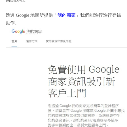
透過 Google 地圖所提供「
我的商家
」我們能進行進行登錄
動作。