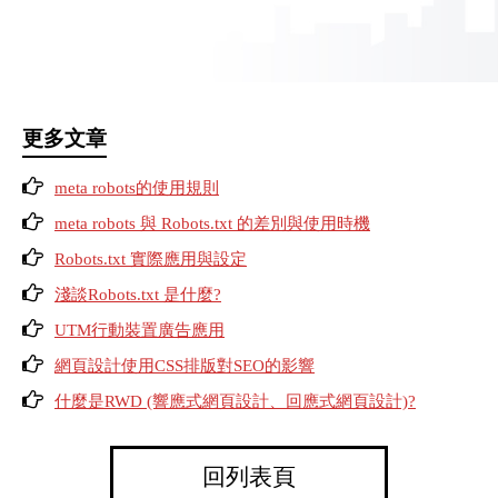
更多文章
meta robots的使用規則
meta robots 與 Robots.txt 的差別與使用時機
Robots.txt 實際應用與設定
淺談Robots.txt 是什麼?
UTM行動裝置廣告應用
網頁設計使用CSS排版對SEO的影響
什麼是RWD (響應式網頁設計、回應式網頁設計)?
回列表頁