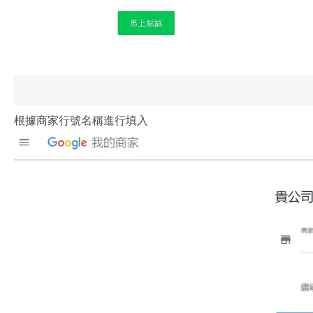
根據商家行號名稱進行填入