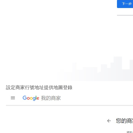
設定商家行號地址提供地圖登錄