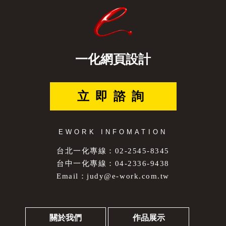
一化網頁設計
立即諮詢
EWORK INFOMATION
台北一化專線：02-2545-8345
台中一化專線：04-2336-9438
Email：
judy@e-work.com.tw
關於我們
作品展示