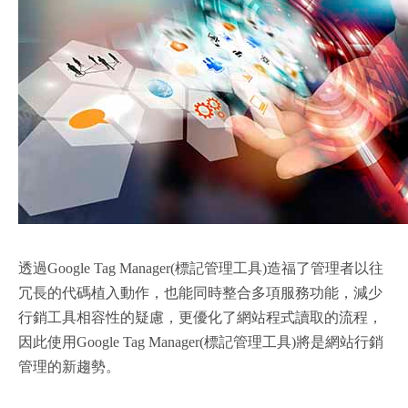
透過Google Tag Manager(標記管理工具)造福了管理者以往
冗長的代碼植入動作，也能同時整合多項服務功能，減少
行銷工具相容性的疑慮，更優化了網站程式讀取的流程，
因此使用Google Tag Manager(標記管理工具)將是網站行銷
管理的新趨勢。