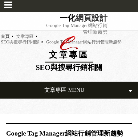
一化
網頁設計
Google Tag Manager網站行銷
管理新趨勢
首頁
文章專區
SEO與搜尋行銷相關
Google Tag Manager網站行銷管理新趨勢
文章專區
SEO與搜尋行銷相關
文章專區 MENU
Google Tag Manager網站行銷管理新趨勢