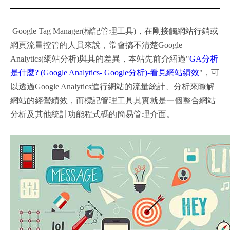
Google Tag Manager(標記管理工具)，在剛接觸網站行銷或
網頁流量控管的人員來說，常會搞不清楚Google
Analytics(網站分析)與其的差異，本站先前介紹過"
GA分析
是什麼? (Google Analytics- Google分析)-看見網站績效
"，可
以透過Google Analytics進行網站的流量統計、分析來瞭解
網站的經營績效，而標記管理工具其實就是一個整合網站
分析及其他統計功能程式碼的簡易管理介面。