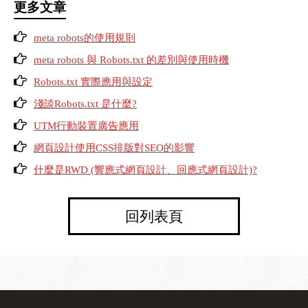
更多文章
meta robots的使用規則
meta robots 與 Robots.txt 的差別與使用時機
Robots.txt 實際應用與設定
淺談Robots.txt 是什麼?
UTM行動裝置廣告應用
網頁設計使用CSS排版對SEO的影響
什麼是RWD (響應式網頁設計、回應式網頁設計)?
回列表頁