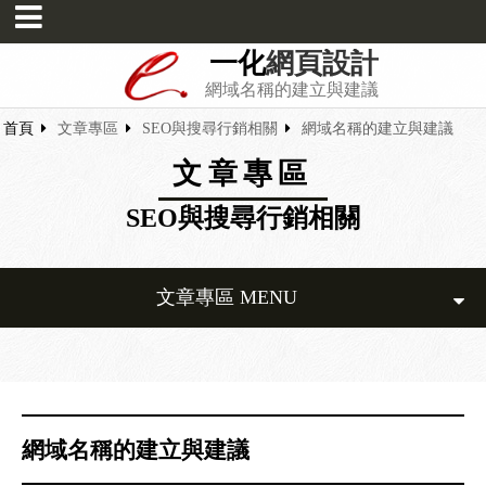
一化
網頁設計
網域名稱的建立與建議
首頁
文章專區
SEO與搜尋行銷相關
網域名稱的建立與建議
文章專區
SEO與搜尋行銷相關
文章專區 MENU
網域名稱的建立與建議