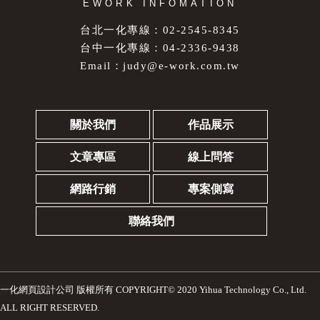
EWORK INFOMATION
台北一化專線：02-2545-8345
台中一化專線：04-2336-9438
Email：
judy@e-work.com.tw
關於我們
作品展示
文章專區
線上問答
網路行銷
專案側寫
聯絡我們
一化網頁設計公司
版權所有 COPYRIGHT© 2020 Yihua Technology Co., Ltd.
ALL RIGHT RESERVED.