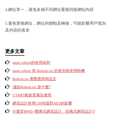
4.網址單一，避免多個不同網址重複同樣網站內容
5.避免更換網址，網址的變動及轉換，可能影響用戶查詢
及內容的落差
更多文章
meta robots的使用規則
meta robots 與 Robots.txt 的差別與使用時機
Robots.txt 實際應用與設定
淺談Robots.txt 是什麼?
UTM行動裝置廣告應用
網頁設計使用CSS排版對SEO的影響
什麼是RWD (響應式網頁設計、回應式網頁設計)?