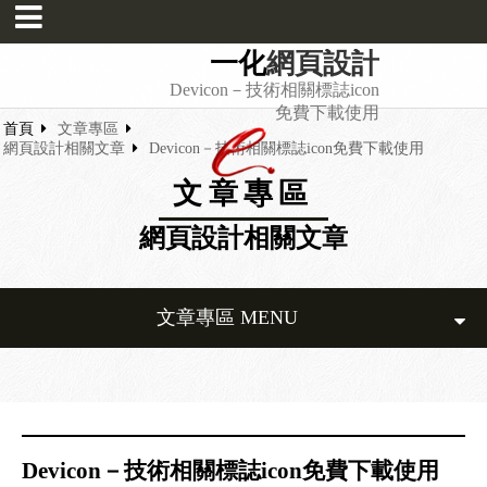
一化
網頁設計
Devicon－技術相關標誌icon
免費下載使用
首頁
文章專區
網頁設計相關文章
Devicon－技術相關標誌icon免費下載使用
文章專區
網頁設計相關文章
文章專區 MENU
Devicon－技術相關標誌icon免費下載使用