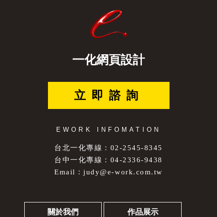
一化網頁設計
立即諮詢
EWORK INFOMATION
台北一化專線：02-2545-8345
台中一化專線：04-2336-9438
Email：
judy@e-work.com.tw
關於我們
作品展示