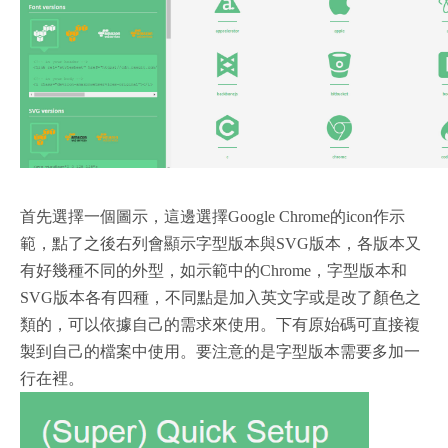
首先選擇一個圖示，這邊選擇Google Chrome的icon作示
範，點了之後右列會顯示字型版本與SVG版本，各版本又
有好幾種不同的外型，如示範中的Chrome，字型版本和
SVG版本各有四種，不同點是加入英文字或是改了顏色之
類的，可以依據自己的需求來使用。下有原始碼可直接複
製到自己的檔案中使用。要注意的是字型版本需要多加一
行在裡。