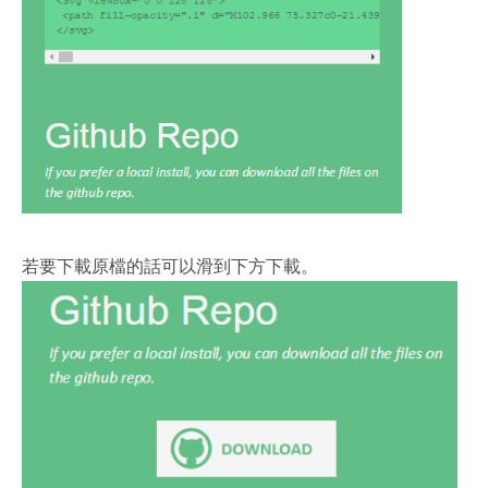
若要下載原檔的話可以滑到下方下載。