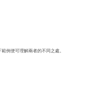
參照以下範例便可理解兩者的不同之處。