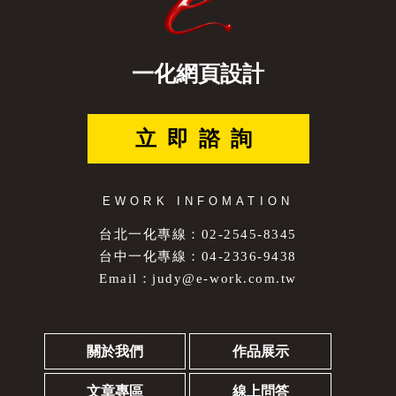
一化網頁設計
立即諮詢
EWORK INFOMATION
台北一化專線：02-2545-8345
台中一化專線：04-2336-9438
Email：
judy@e-work.com.tw
關於我們
作品展示
文章專區
線上問答