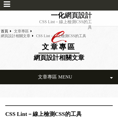
一化
網頁設計
CSS Lint－線上檢測CSS的工
具
首頁
文章專區
網頁設計相關文章
CSS Lint－線上檢測CSS的工具
文章專區
網頁設計相關文章
文章專區 MENU
CSS Lint－線上檢測CSS的工具