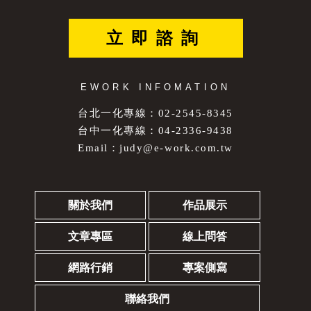
立即諮詢
EWORK INFOMATION
台北一化專線：02-2545-8345
台中一化專線：04-2336-9438
Email：
judy@e-work.com.tw
關於我們
作品展示
文章專區
線上問答
網路行銷
專案側寫
聯絡我們